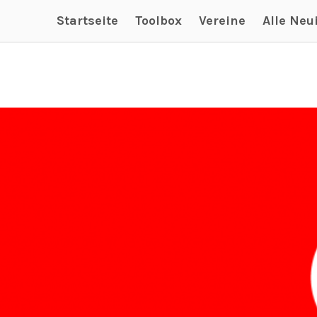
Startseite
Toolbox
Vereine
Alle Neu