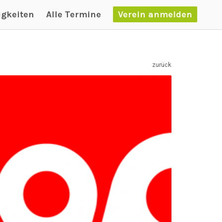
igkeiten
Alle Termine
Verein anmelden
zurück