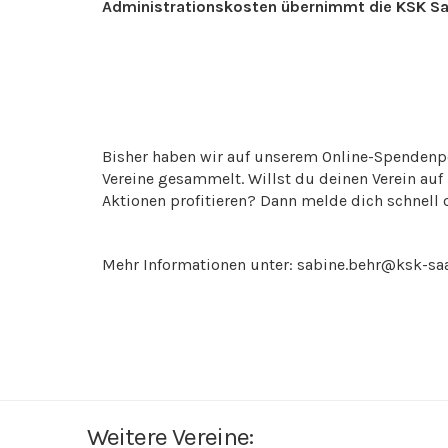
Administrationskosten übernimmt die KSK Saa
Bisher haben wir auf unserem Online-Spendenpor
Vereine gesammelt. Willst du deinen Verein auf
Aktionen profitieren? Dann melde dich schnell 
Mehr Informationen unter: sabine.behr@ksk-saa
Weitere Vereine: