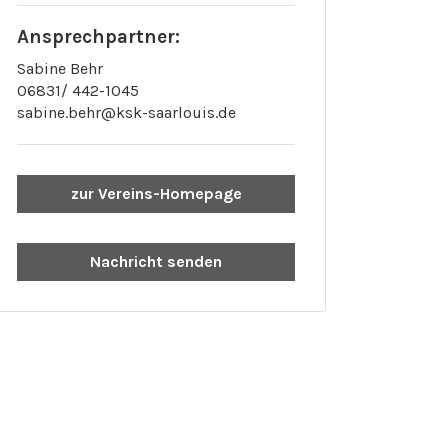
Ansprechpartner:
Sabine Behr
06831/ 442-1045
sabine.behr@ksk-saarlouis.de
zur Vereins-Homepage
Nachricht senden