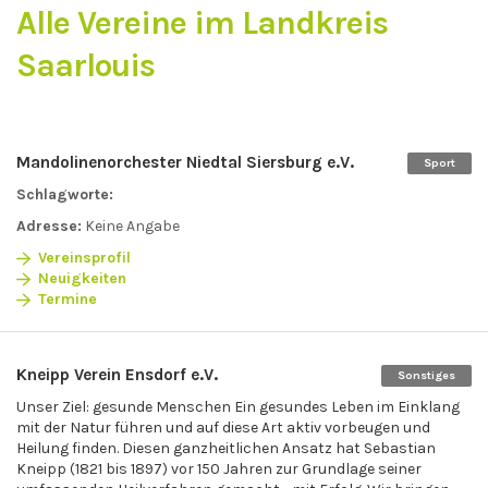
Alle Vereine im Landkreis
Saarlouis
Mandolinenorchester Niedtal Siersburg e.V.
Sport
Schlagworte:
Adresse:
Keine Angabe
Vereinsprofil
Neuigkeiten
Termine
Kneipp Verein Ensdorf e.V.
Sonstiges
Unser Ziel: gesunde Menschen Ein gesundes Leben im Einklang
mit der Natur führen und auf diese Art aktiv vorbeugen und
Heilung finden. Diesen ganzheitlichen Ansatz hat Sebastian
Kneipp (1821 bis 1897) vor 150 Jahren zur Grundlage seiner