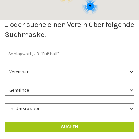
2
... oder suche einen Verein über folgende
Suchmaske: