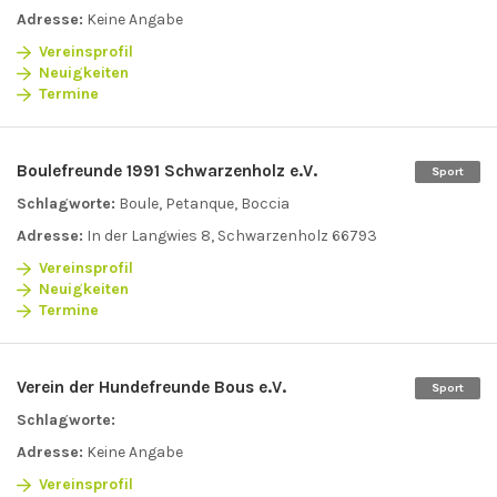
Adresse:
Keine Angabe
Vereinsprofil
Neuigkeiten
Termine
Boulefreunde 1991 Schwarzenholz e.V.
Sport
Schlagworte:
Boule, Petanque, Boccia
Adresse:
In der Langwies 8, Schwarzenholz 66793
Vereinsprofil
Neuigkeiten
Termine
Verein der Hundefreunde Bous e.V.
Sport
Schlagworte:
Adresse:
Keine Angabe
Vereinsprofil