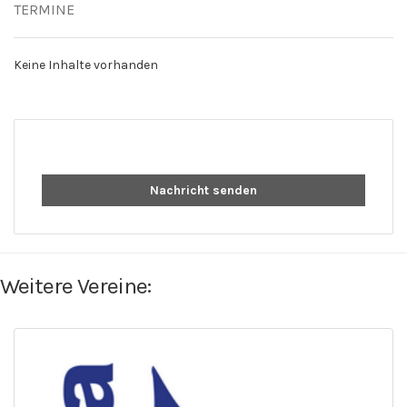
TERMINE
Keine Inhalte vorhanden
Nachricht senden
Weitere Vereine: