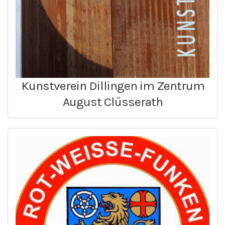
Kunstverein Dillingen im Zentrum
August Clüsserath