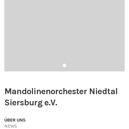
Mandolinenorchester Niedtal
Siersburg e.V.
ÜBER UNS
NEWS