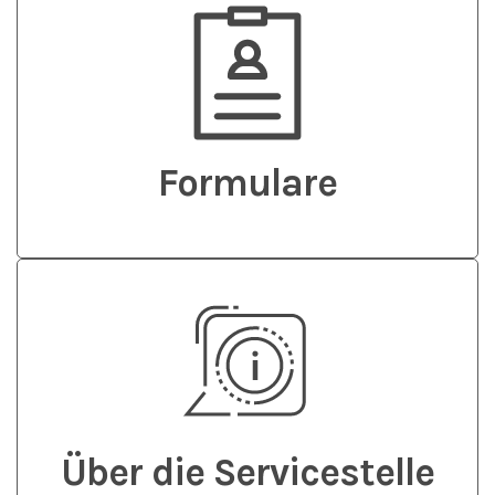
Formulare
Über die Servicestelle