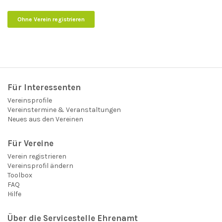
Ohne Verein registrieren
Für Interessenten
Vereinsprofile
Vereinstermine & Veranstaltungen
Neues aus den Vereinen
Für Vereine
Verein registrieren
Vereinsprofil ändern
Toolbox
FAQ
Hilfe
Über die Servicestelle Ehrenamt