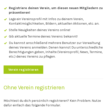
Registriere deinen Verein, um diesen neuen Mitgliedern zu
präsentieren!
Lege ein Vereinsprofil mit Infos zu deinem Verein,
Kontaktmöglichkeiten, Bildern, aktuellen Aktionen, etc. an.
Stelle Neuigkeiten deines Vereins online!
Gib aktuelle Termine deines Vereins bekannt!
Du kannst anschließend mehrere Benutzer zur Verwaltung
deines Vereins anmelden. Denen kannst Du unterschiedliche
Berechtigungen geben, Inhalte (Vereinsprofil, News, Termine,
etc.) deines Vereins zu pflegen.
Verein registrieren
Ohne Verein registrieren
Möchtest du dich persönlich registrieren? Kein Problem. Nutze
dafür einfach das folgende Formular.