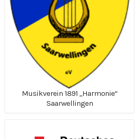
Musikverein 1891 „Harmonie“
Saarwellingen