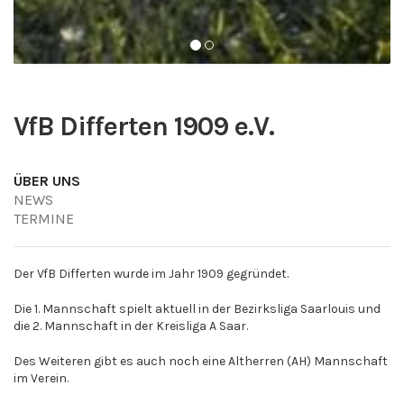
VfB Differten 1909 e.V.
ÜBER UNS
NEWS
TERMINE
Der VfB Differten wurde im Jahr 1909 gegründet.
Die 1. Mannschaft spielt aktuell in der Bezirksliga Saarlouis und
die 2. Mannschaft in der Kreisliga A Saar.
Des Weiteren gibt es auch noch eine Altherren (AH) Mannschaft
im Verein.