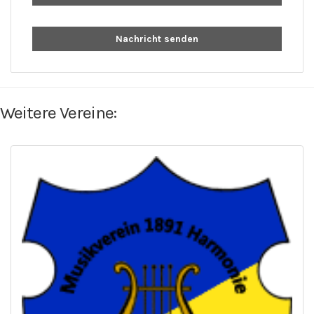
Nachricht senden
Weitere Vereine: