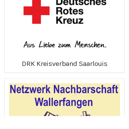
DRK Kreisverband Saarlouis