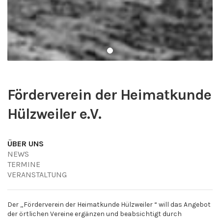
Förderverein der Heimatkunde
Hülzweiler e.V.
ÜBER UNS
NEWS
TERMINE
VERANSTALTUNG
Der „Förderverein der Heimatkunde Hülzweiler “ will das Angebot
der örtlichen Vereine ergänzen und beabsichtigt durch