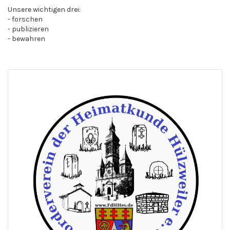
Unsere wichtigen drei:
- forschen
- publizieren
- bewahren