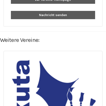
Nachricht senden
Weitere Vereine: