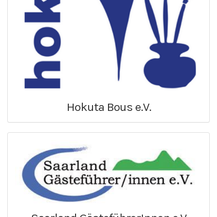
Hokuta Bous e.V.