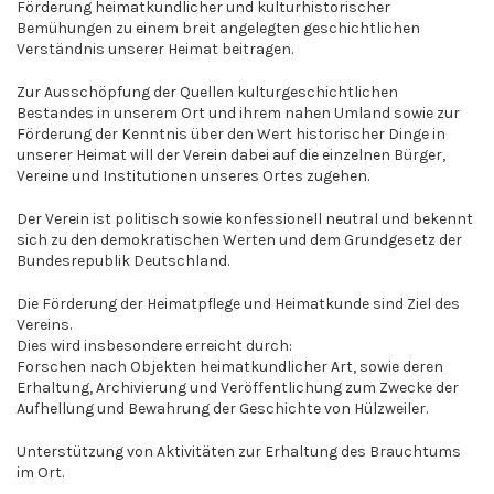
Förderung heimatkundlicher und kulturhistorischer
Bemühungen zu einem breit angelegten geschichtlichen
Verständnis unserer Heimat beitragen.
Zur Ausschöpfung der Quellen kulturgeschichtlichen
Bestandes in unserem Ort und ihrem nahen Umland sowie zur
Förderung der Kenntnis über den Wert historischer Dinge in
unserer Heimat will der Verein dabei auf die einzelnen Bürger,
Vereine und Institutionen unseres Ortes zugehen.
Der Verein ist politisch sowie konfessionell neutral und bekennt
sich zu den demokratischen Werten und dem Grundgesetz der
Bundesrepublik Deutschland.
Die Förderung der Heimatpflege und Heimatkunde sind Ziel des
Vereins.
Dies wird insbesondere erreicht durch:
Forschen nach Objekten heimatkundlicher Art, sowie deren
Erhaltung, Archivierung und Veröffentlichung zum Zwecke der
Aufhellung und Bewahrung der Geschichte von Hülzweiler.
Unterstützung von Aktivitäten zur Erhaltung des Brauchtums
im Ort.