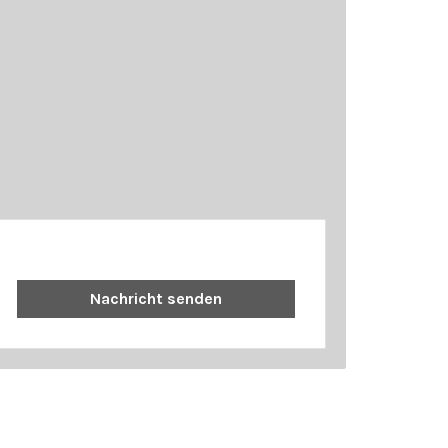
Nachricht senden