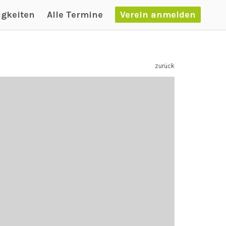
igkeiten
Alle Termine
Verein anmelden
zurück