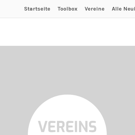
Startseite
Toolbox
Vereine
Alle Neu