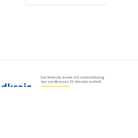
Die Website wurde mit Unterstützung
des Landkreises St. Wendel erstellt.