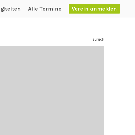
igkeiten
Alle Termine
Verein anmelden
zurück