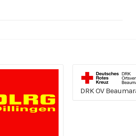
DRK OV Beaumar