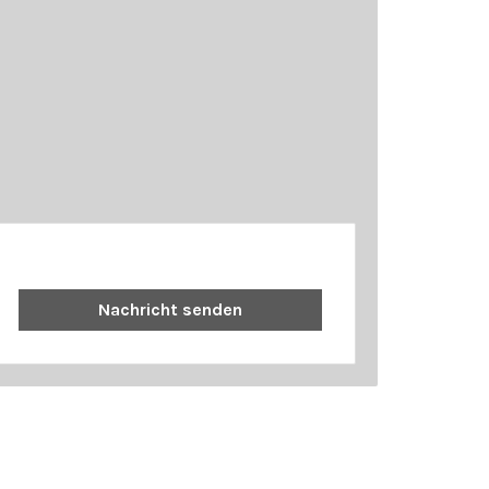
Nachricht senden