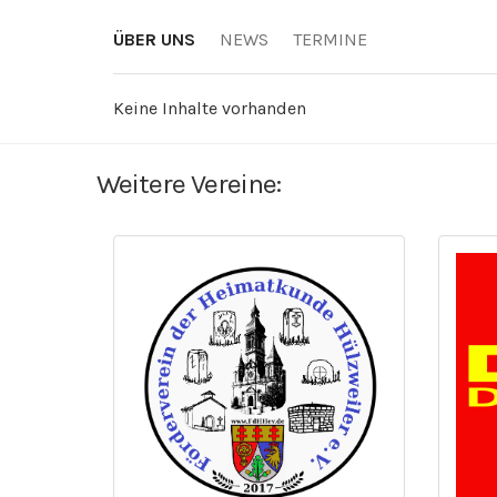
ÜBER UNS
NEWS
TERMINE
Keine Inhalte vorhanden
Weitere Vereine: