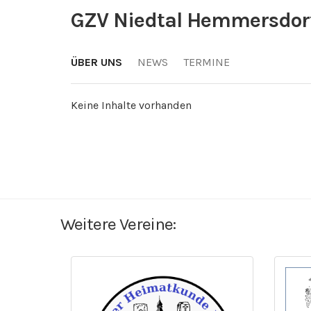
GZV Niedtal Hemmersdor
ÜBER UNS
NEWS
TERMINE
Keine Inhalte vorhanden
Weitere Vereine: