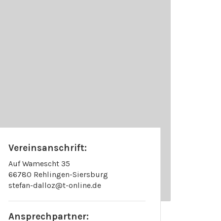
Vereinsanschrift:
Auf Wamescht 35
66780 Rehlingen-Siersburg
stefan-dalloz@t-online.de
Ansprechpartner: