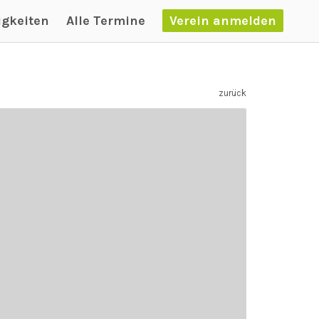
igkeiten
Alle Termine
Verein anmelden
zurück