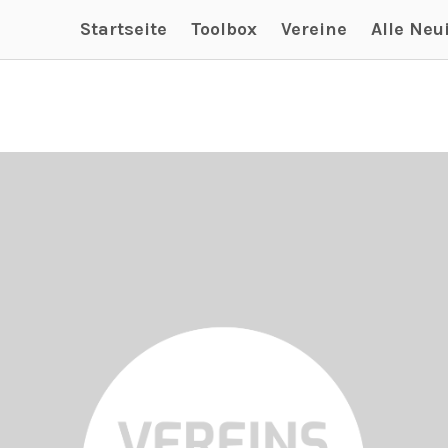
Startseite
Toolbox
Vereine
Alle Neu