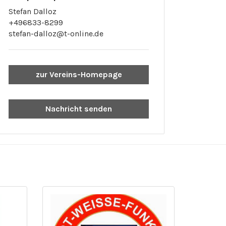
Stefan Dalloz
+496833-8299
stefan-dalloz@t-online.de
zur Vereins-Homepage
Nachricht senden