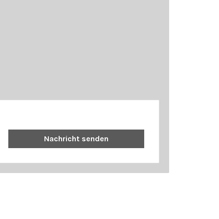
Nachricht senden