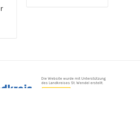
r
Die Website wurde mit Unterstützung
des Landkreises St. Wendel erstellt.