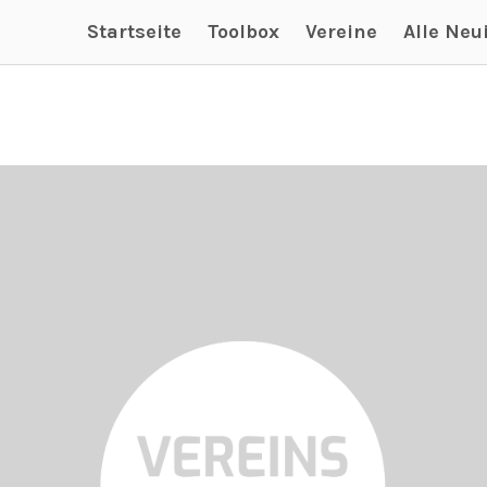
Startseite
Toolbox
Vereine
Alle Neu