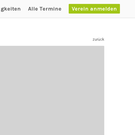
igkeiten
Alle Termine
Verein anmelden
zurück