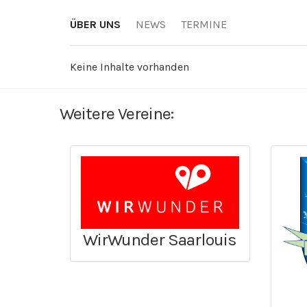
ÜBER UNS
NEWS
TERMINE
Keine Inhalte vorhanden
Weitere Vereine:
WirWunder Saarlouis