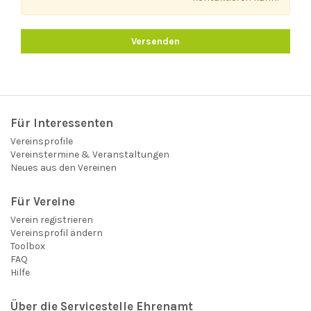
Versenden
Für Interessenten
Vereinsprofile
Vereinstermine & Veranstaltungen
Neues aus den Vereinen
Für Vereine
Verein registrieren
Vereinsprofil ändern
Toolbox
FAQ
Hilfe
Über die Servicestelle Ehrenamt