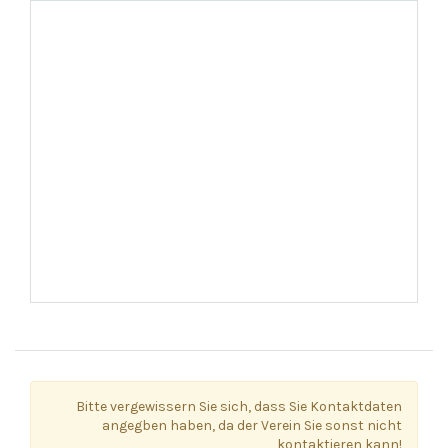
Bitte vergewissern Sie sich, dass Sie Kontaktdaten
angegben haben, da der Verein Sie sonst nicht
kontaktieren kann!