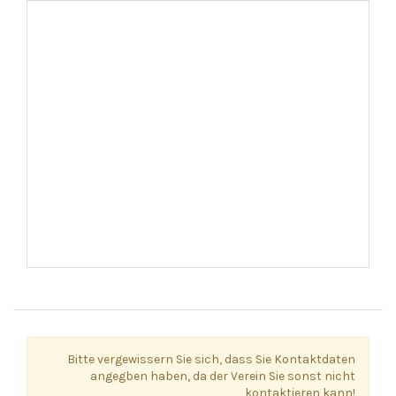
Bitte vergewissern Sie sich, dass Sie Kontaktdaten
angegben haben, da der Verein Sie sonst nicht
kontaktieren kann!