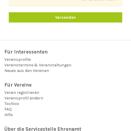
Versenden
Für Interessenten
Vereinsprofile
Vereinstermine & Veranstaltungen
Neues aus den Vereinen
Für Vereine
Verein registrieren
Vereinsprofil ändern
Toolbox
FAQ
Hilfe
Über die Servicestelle Ehrenamt