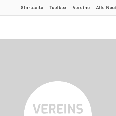
Startseite
Toolbox
Vereine
Alle Neu