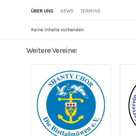
ÜBER UNS
NEWS
TERMINE
Keine Inhalte vorhanden
Weitere Vereine: