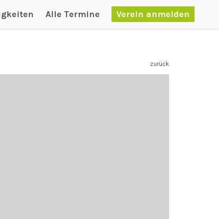
igkeiten
Alle Termine
Verein anmelden
zurück