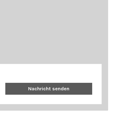
Nachricht senden