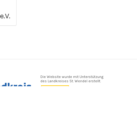
e.V.
Die Website wurde mit Unterstützung
des Landkreises St. Wendel erstellt.