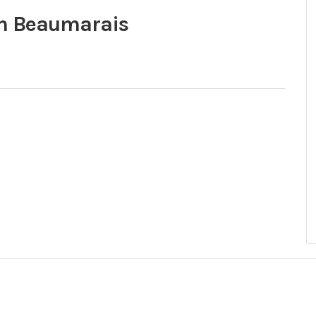
in Beaumarais