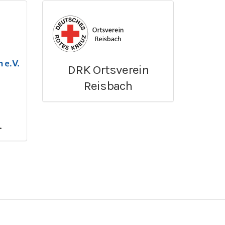
DRK Ortsverein
Reisbach
.