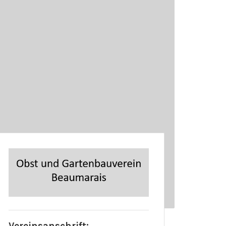
Vereinsanschrift: