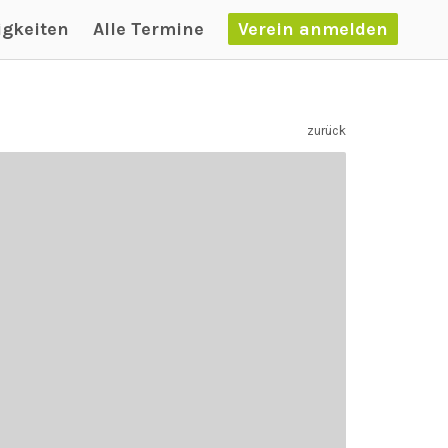
igkeiten
Alle Termine
Verein anmelden
zurück