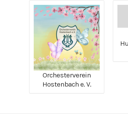
Hu
Orchesterverein
Hostenbach e. V.