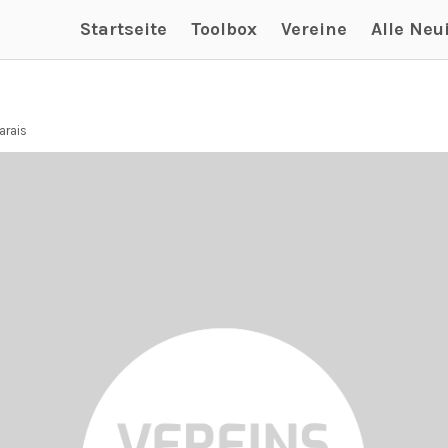
Startseite
Toolbox
Vereine
Alle Neu
arais