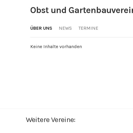
Obst und Gartenbauvere
ÜBER UNS
NEWS
TERMINE
Keine Inhalte vorhanden
Weitere Vereine: