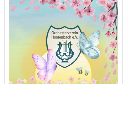
Orchesterverein Hostenbach e. V.