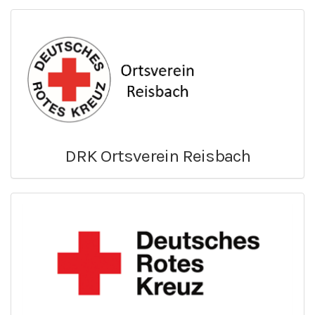
DRK Ortsverein Reisbach