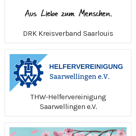
DRK Kreisverband Saarlouis
THW-Helfervereinigung
Saarwellingen e.V.