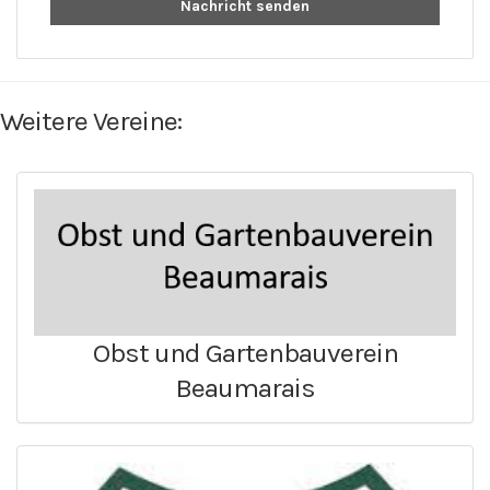
Nachricht senden
Weitere Vereine:
Obst und Gartenbauverein
Beaumarais