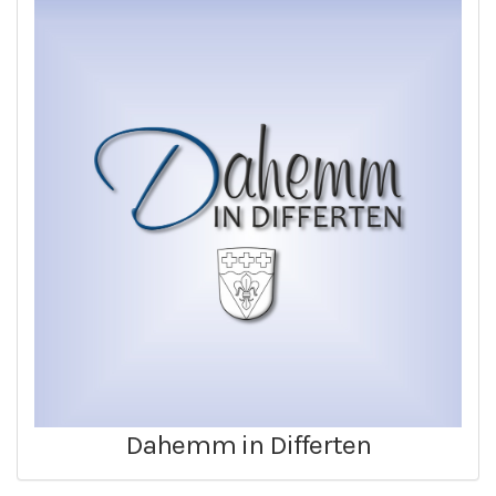
Dahemm in Differten