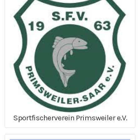
Sportfischerverein Primsweiler e.V.