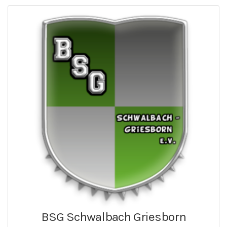
BSG Schwalbach Griesborn