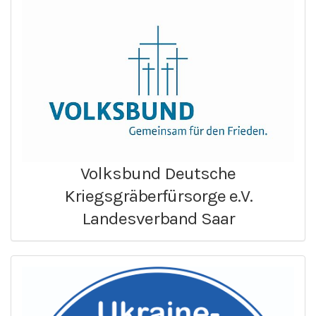
Volksbund Deutsche
Kriegsgräberfürsorge e.V.
Landesverband Saar