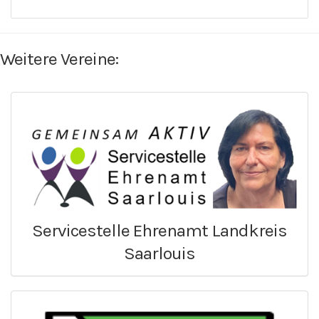
Weitere Vereine:
Servicestelle Ehrenamt Landkreis
Saarlouis