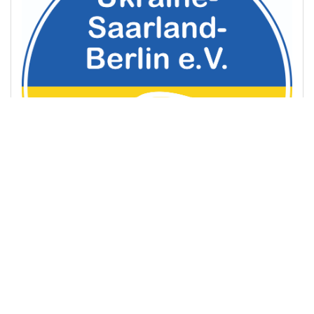
Ukraine - Saarland - Berlin e. V.