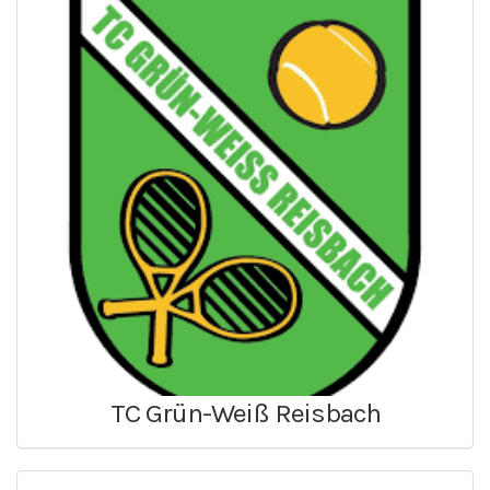
TC Grün-Weiß Reisbach