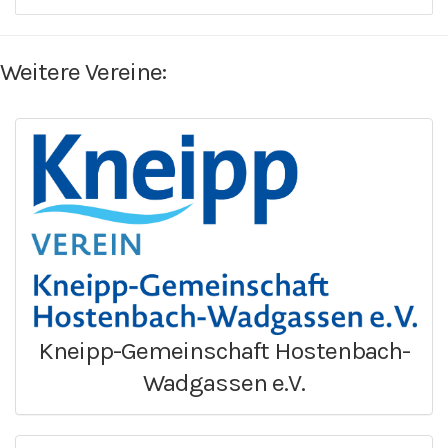
Weitere Vereine:
Kneipp-Gemeinschaft Hostenbach-
Wadgassen e.V.