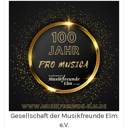
Gesellschaft der Musikfreunde Elm
e.V.