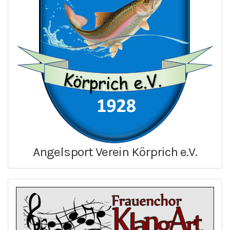
Angelsport Verein Körprich e.V.