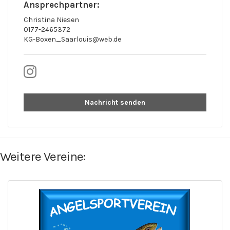
Ansprechpartner:
Christina Niesen
0177-2465372
KG-Boxen_Saarlouis@web.de
Nachricht senden
Weitere Vereine: