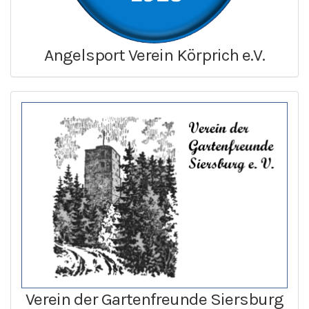
Angelsport Verein Körprich e.V.
Verein der Gartenfreunde Siersburg