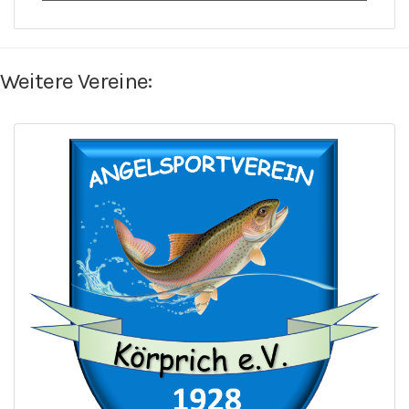
Weitere Vereine: