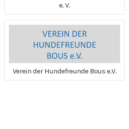
e. V.
Verein der Hundefreunde Bous e.V.