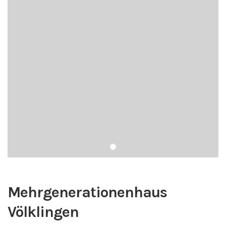
Mehrgenerationenhaus
Völklingen